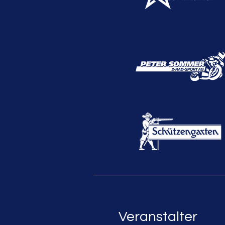
Veranstalter