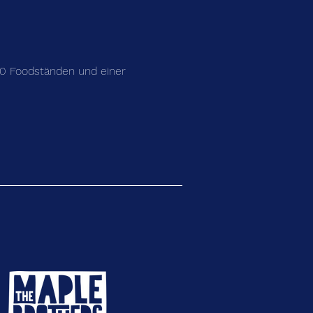
10 Foodständen und einer 