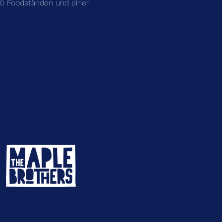
10 Foodständen und einer 