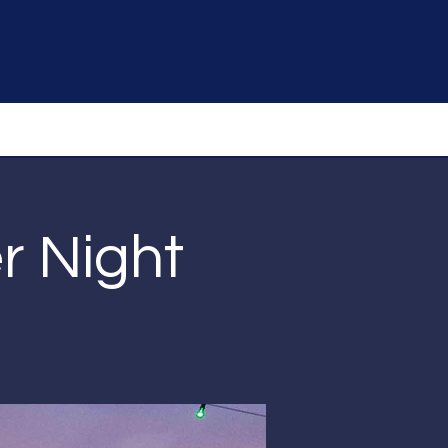
r Night