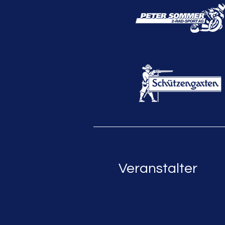
Veranstalter