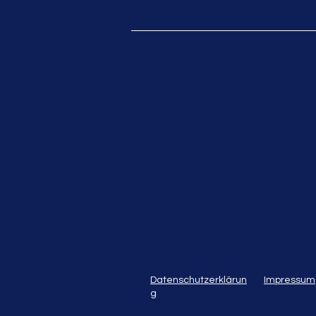
Datenschutzerklärun
Impressum
g