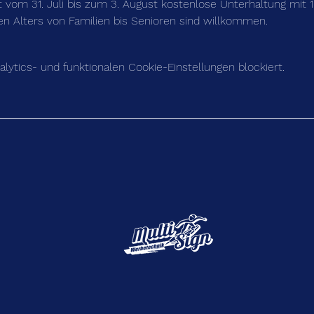
t vom 31. Juli bis zum 3. August kostenlose Unterhaltung mit 
en Alters von Familien bis Senioren sind willkommen.
ytics- und funktionalen Cookie-Einstellungen blockiert.